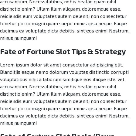
accusantium. Necessitatibus, nobis beatae quam nihil
distinctio enim? Ullam illum aliquam, doloremque esse,
reiciendis eum voluptates autem deleniti non consectetur
tenetur porro magni quam saepe minus ipsa neque. Eaque
ducimus ea voluptate dicta debitis, sint eos enim! Nostrum,
minus numquam!
Fate of Fortune Slot Tips & Strategy
Lorem ipsum dolor sit amet consectetur adipisicing elit.
Blanditiis eaque nemo dolorum voluptas distinctio corrupti
voluptatibus nihil a laborum similique eos itaque iste, vel
accusantium. Necessitatibus, nobis beatae quam nihil
distinctio enim? Ullam illum aliquam, doloremque esse,
reiciendis eum voluptates autem deleniti non consectetur
tenetur porro magni quam saepe minus ipsa neque. Eaque
ducimus ea voluptate dicta debitis, sint eos enim! Nostrum,
minus numquam!