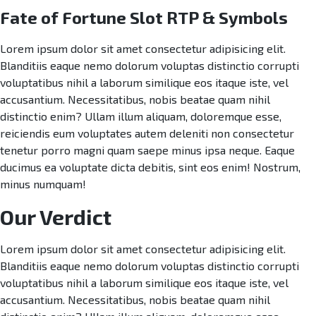
Fate of Fortune Slot RTP & Symbols
Lorem ipsum dolor sit amet consectetur adipisicing elit.
Blanditiis eaque nemo dolorum voluptas distinctio corrupti
voluptatibus nihil a laborum similique eos itaque iste, vel
accusantium. Necessitatibus, nobis beatae quam nihil
distinctio enim? Ullam illum aliquam, doloremque esse,
reiciendis eum voluptates autem deleniti non consectetur
tenetur porro magni quam saepe minus ipsa neque. Eaque
ducimus ea voluptate dicta debitis, sint eos enim! Nostrum,
minus numquam!
Our
Verdict
Lorem ipsum dolor sit amet consectetur adipisicing elit.
Blanditiis eaque nemo dolorum voluptas distinctio corrupti
voluptatibus nihil a laborum similique eos itaque iste, vel
accusantium. Necessitatibus, nobis beatae quam nihil