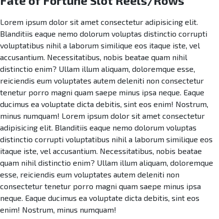
Fate of Fortune Slot Reels/Rows
Lorem ipsum dolor sit amet consectetur adipisicing elit.
Blanditiis eaque nemo dolorum voluptas distinctio corrupti
voluptatibus nihil a laborum similique eos itaque iste, vel
accusantium. Necessitatibus, nobis beatae quam nihil
distinctio enim? Ullam illum aliquam, doloremque esse,
reiciendis eum voluptates autem deleniti non consectetur
tenetur porro magni quam saepe minus ipsa neque. Eaque
ducimus ea voluptate dicta debitis, sint eos enim! Nostrum,
minus numquam! Lorem ipsum dolor sit amet consectetur
adipisicing elit. Blanditiis eaque nemo dolorum voluptas
distinctio corrupti voluptatibus nihil a laborum similique eos
itaque iste, vel accusantium. Necessitatibus, nobis beatae
quam nihil distinctio enim? Ullam illum aliquam, doloremque
esse, reiciendis eum voluptates autem deleniti non
consectetur tenetur porro magni quam saepe minus ipsa
neque. Eaque ducimus ea voluptate dicta debitis, sint eos
enim! Nostrum, minus numquam!