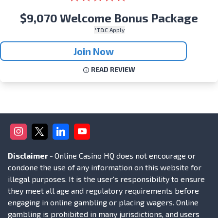
$9,070 Welcome Bonus Package
*T&C Apply
Join Now
READ REVIEW
Disclaimer -
Online Casino HQ does not encourage or
condone the use of any information on this website for
illegal purposes. It is the user's responsibility to ensure
they meet all age and regulatory requirements before
engaging in online gambling or placing wagers. Online
gambling is prohibited in many jurisdictions, and users