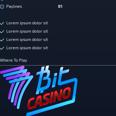
Paylines
81
Lorem ipsum dolor sit
Lorem ipsum dolor sit
Lorem ipsum dolor sit
Lorem ipsum dolor sit
Where To Play