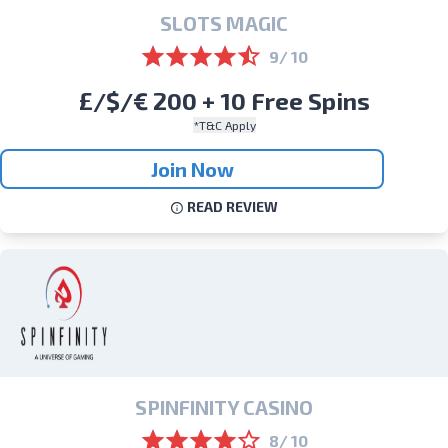
SLOTS MAGIC
9/ 10
£/$/€ 200 + 10 Free Spins
*T&C Apply
Join Now
READ REVIEW
SPINFINITY CASINO
8/ 10