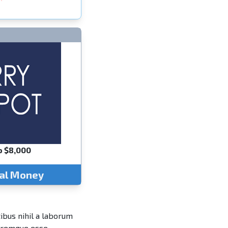
o $8,000
eal Money
ibus nihil a laborum
loremque esse,