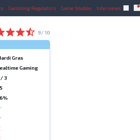
ts
Gambling Regulators
Game Studios
Interviews
N
Searc
9/ 10
ardi Gras
ealtime Gaming
 / 3
5
96%