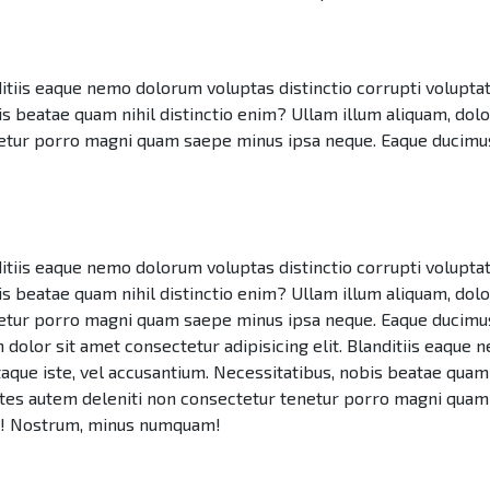
itiis eaque nemo dolorum voluptas distinctio corrupti voluptat
bis beatae quam nihil distinctio enim? Ullam illum aliquam, do
netur porro magni quam saepe minus ipsa neque. Eaque ducimus
itiis eaque nemo dolorum voluptas distinctio corrupti voluptat
bis beatae quam nihil distinctio enim? Ullam illum aliquam, do
netur porro magni quam saepe minus ipsa neque. Eaque ducimus
dolor sit amet consectetur adipisicing elit. Blanditiis eaque
itaque iste, vel accusantium. Necessitatibus, nobis beatae quam 
ates autem deleniti non consectetur tenetur porro magni quam
nim! Nostrum, minus numquam!