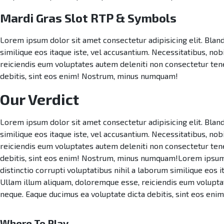
Mardi Gras Slot RTP & Symbols
Lorem ipsum dolor sit amet consectetur adipisicing elit. Bland
similique eos itaque iste, vel accusantium. Necessitatibus, no
reiciendis eum voluptates autem deleniti non consectetur te
debitis, sint eos enim! Nostrum, minus numquam!
Our
Verdict
Lorem ipsum dolor sit amet consectetur adipisicing elit. Bland
similique eos itaque iste, vel accusantium. Necessitatibus, no
reiciendis eum voluptates autem deleniti non consectetur te
debitis, sint eos enim! Nostrum, minus numquam!
Lorem ipsum 
distinctio corrupti voluptatibus nihil a laborum similique eos 
Ullam illum aliquam, doloremque esse, reiciendis eum volupt
neque. Eaque ducimus ea voluptate dicta debitis, sint eos e
Where To Play