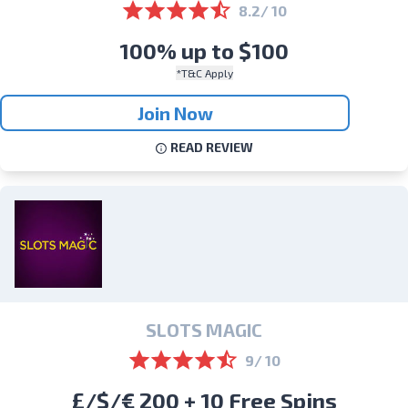
8.2/ 10
100% up to $100
*T&C Apply
Join Now
READ REVIEW
SLOTS MAGIC
9/ 10
£/$/€ 200 + 10 Free Spins