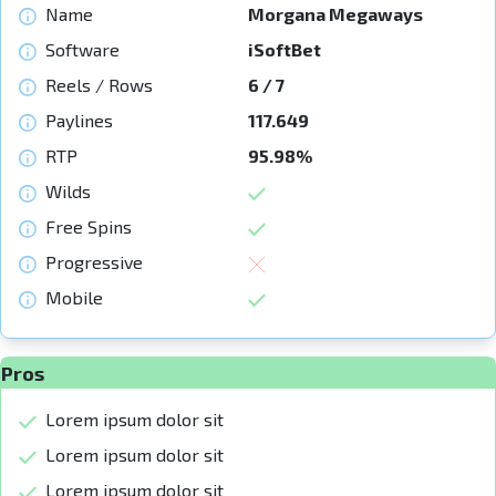
Name
Morgana Megaways
Software
iSoftBet
Reels / Rows
6 / 7
Paylines
117.649
RTP
95.98%
Wilds
Free Spins
Progressive
Mobile
Pros
Lorem ipsum dolor sit
Lorem ipsum dolor sit
Lorem ipsum dolor sit