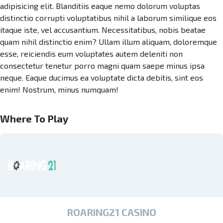
adipisicing elit. Blanditiis eaque nemo dolorum voluptas
distinctio corrupti voluptatibus nihil a laborum similique eos
itaque iste, vel accusantium. Necessitatibus, nobis beatae
quam nihil distinctio enim? Ullam illum aliquam, doloremque
esse, reiciendis eum voluptates autem deleniti non
consectetur tenetur porro magni quam saepe minus ipsa
neque. Eaque ducimus ea voluptate dicta debitis, sint eos
enim! Nostrum, minus numquam!
Where To Play
ROARING21 CASINO