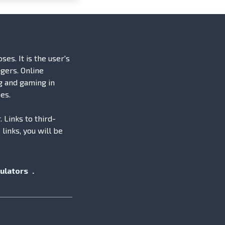
es. It is the user's
gers. Online
ng and gaming in
es.
 Links to third-
links, you will be
ulators