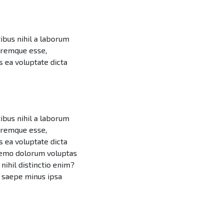
ibus nihil a laborum
loremque esse,
 ea voluptate dicta
ibus nihil a laborum
loremque esse,
 ea voluptate dicta
 nemo dolorum voluptas
nihil distinctio enim?
 saepe minus ipsa