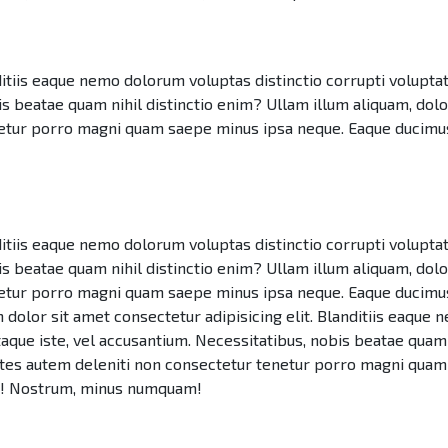
itiis eaque nemo dolorum voluptas distinctio corrupti voluptat
bis beatae quam nihil distinctio enim? Ullam illum aliquam, do
netur porro magni quam saepe minus ipsa neque. Eaque ducimus
itiis eaque nemo dolorum voluptas distinctio corrupti voluptat
bis beatae quam nihil distinctio enim? Ullam illum aliquam, do
netur porro magni quam saepe minus ipsa neque. Eaque ducimus
dolor sit amet consectetur adipisicing elit. Blanditiis eaque
itaque iste, vel accusantium. Necessitatibus, nobis beatae quam 
ates autem deleniti non consectetur tenetur porro magni quam
nim! Nostrum, minus numquam!