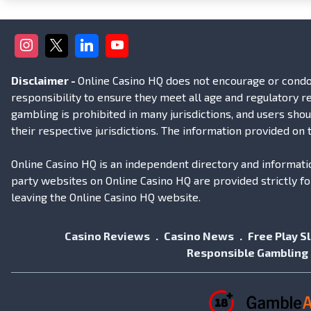
Disclaimer -
Online Casino HQ does not encourage or condone
responsibility to ensure they meet all age and regulatory 
gambling is prohibited in many jurisdictions, and users sho
their respective jurisdictions. The information provided on
Online Casino HQ is an independent directory and informati
party websites on Online Casino HQ are provided strictly for
leaving the Online Casino HQ website.
Casino Reviews
Casino News
Free Play S
Responsible Gambling