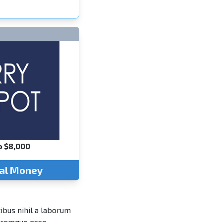
o $8,000
eal Money
ibus nihil a laborum
loremque esse,