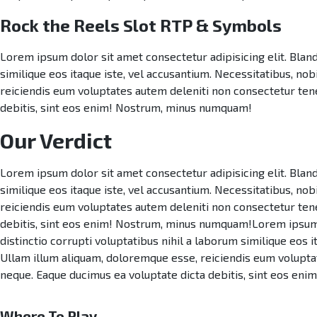
Rock the Reels Slot RTP & Symbols
Lorem ipsum dolor sit amet consectetur adipisicing elit. Bland
similique eos itaque iste, vel accusantium. Necessitatibus, no
reiciendis eum voluptates autem deleniti non consectetur te
debitis, sint eos enim! Nostrum, minus numquam!
Our
Verdict
Lorem ipsum dolor sit amet consectetur adipisicing elit. Bland
similique eos itaque iste, vel accusantium. Necessitatibus, no
reiciendis eum voluptates autem deleniti non consectetur te
debitis, sint eos enim! Nostrum, minus numquam!
Lorem ipsum 
distinctio corrupti voluptatibus nihil a laborum similique eos 
Ullam illum aliquam, doloremque esse, reiciendis eum volupt
neque. Eaque ducimus ea voluptate dicta debitis, sint eos e
Where To Play