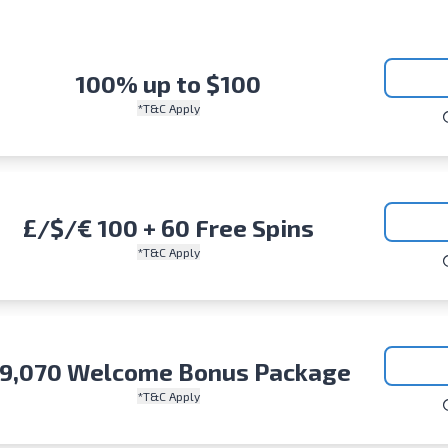
100% up to $100
*T&C Apply
£/$/€ 100 + 60 Free Spins
*T&C Apply
9,070 Welcome Bonus Package
*T&C Apply