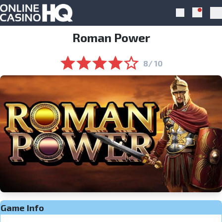
Notific
Search
Pr
Roman Power
Skip to navigation
Skip to content
8/ 10
Game Info