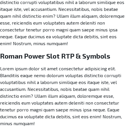
distinctio corrupti voluptatibus nihil a laborum similique eos
itaque iste, vel accusantium. Necessitatibus, nobis beatae
quam nihil distinctio enim? Ullam illum aliquam, doloremque
esse, reiciendis eum voluptates autem deleniti non
consectetur tenetur porro magni quam saepe minus ipsa
neque. Eaque ducimus ea voluptate dicta debitis, sint eos
enim! Nostrum, minus numquam!
Roman Power Slot RTP & Symbols
Lorem ipsum dolor sit amet consectetur adipisicing elit.
Blanditiis eaque nemo dolorum voluptas distinctio corrupti
voluptatibus nihil a laborum similique eos itaque iste, vel
accusantium. Necessitatibus, nobis beatae quam nihil
distinctio enim? Ullam illum aliquam, doloremque esse,
reiciendis eum voluptates autem deleniti non consectetur
tenetur porro magni quam saepe minus ipsa neque. Eaque
ducimus ea voluptate dicta debitis, sint eos enim! Nostrum,
minus numquam!