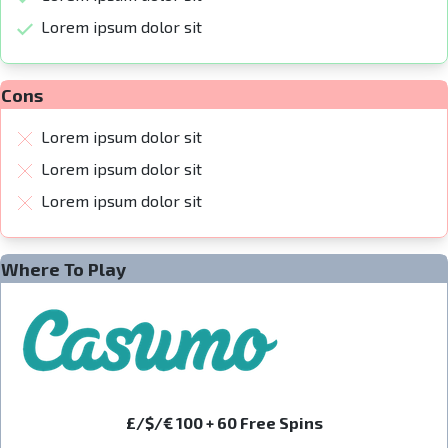
Lorem ipsum dolor sit
Cons
Lorem ipsum dolor sit
Lorem ipsum dolor sit
Lorem ipsum dolor sit
Where To Play
£/$/€ 100 + 60 Free Spins