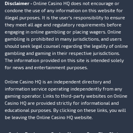
Disclaimer -
Online Casino HQ does not encourage or
condone the use of any information on this website for
illegal purposes. It is the user's responsibility to ensure
they meet all age and regulatory requirements before
engaging in online gambling or placing wagers. Online
gambling is prohibited in many jurisdictions, and users
should seek legal counsel regarding the legality of online
gambling and gaming in their respective jurisdictions.
The information provided on this site is intended solely
for news and entertainment purposes.
Online Casino HQ is an independent directory and
information service operating independently from any
gaming operator. Links to third-party websites on Online
Casino HQ are provided strictly for informational and
educational purposes. By clicking on these links, you will
be leaving the Online Casino HQ website.